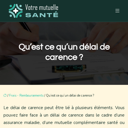
Qu’est ce qu’un délai de
carence ?
/
Frais - Remboursements
/ Qu’est ce qu’un délai de carence ?
Le délai de carence peut être lié à plusieurs éléments. Vous
pouvez faire face à un délai de carence dans le cadre d’une
assurance maladie, d’une mutuelle complémentaire santé ou