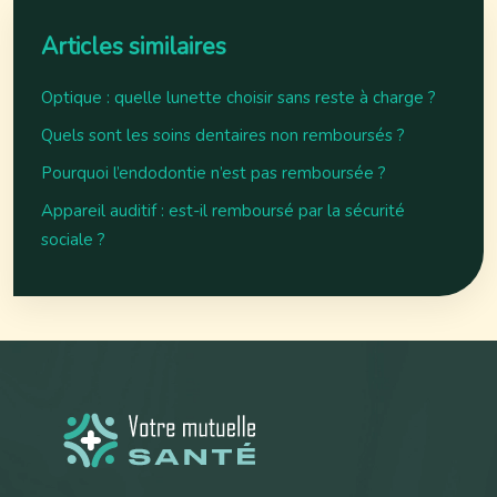
Articles similaires
Optique : quelle lunette choisir sans reste à charge ?
Quels sont les soins dentaires non remboursés ?
Pourquoi l’endodontie n’est pas remboursée ?
Appareil auditif : est-il remboursé par la sécurité
sociale ?