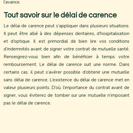
l’avance.
Tout savoir sur le délai de carence
Le délai de carence peut s’appliquer dans plusieurs situations.
Il peut être allié à des dépenses dentaires, d’hospitalisation
et d’optique. Il est primordial de bien lire vos conditions
d’indemnités avant de signer votre contrat de mutuelle santé.
Renseignez-vous bien afin de bénéficier à temps votre
remboursement. Le délai de carence suit une norme. Dans
certains cas, il peut s’avérer possible d’obtenir une mutuelle
sans délai de carence. L’existence du délai de carence met en
valeur plusieurs points. D’où, l’importance du contrat avant de
signer, vous éviterez de tomber sur une mutuelle n’imposant
pas le délai de carence.