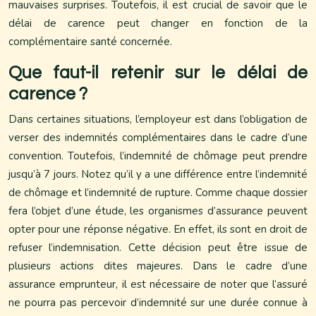
mauvaises surprises. Toutefois, il est crucial de savoir que le
délai de carence peut changer en fonction de la
complémentaire santé concernée.
Que faut-il retenir sur le délai de
carence ?
Dans certaines situations, l’employeur est dans l’obligation de
verser des indemnités complémentaires dans le cadre d’une
convention. Toutefois, l’indemnité de chômage peut prendre
jusqu’à 7 jours. Notez qu’il y a une différence entre l’indemnité
de chômage et l’indemnité de rupture. Comme chaque dossier
fera l’objet d’une étude, les organismes d’assurance peuvent
opter pour une réponse négative. En effet, ils sont en droit de
refuser l’indemnisation. Cette décision peut être issue de
plusieurs actions dites majeures. Dans le cadre d’une
assurance emprunteur, il est nécessaire de noter que l’assuré
ne pourra pas percevoir d’indemnité sur une durée connue à