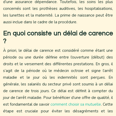
d’une assurance dépendance. Toutefois, les soins les plus
concernés sont les prothèses auditives, les hospitalisations,
les lunettes et la maternité. La prime de naissance peut être
aussi inclue dans le cadre de la procédure.
En quoi consiste un délai de carence
?
À priori, le délai de carence est considéré comme étant une
période ou une durée définie entre l’ouverture (début) des
droits et le versement des différentes prestations. En gros, il
s’agit de la période où le médecin octroie et signe l’arrêt
maladie et le jour où les indemnités sont perçues. En
générale, les salariés du secteur privé sont soumis à un délai
de carence de trois jours. Ce délai est définit à compter du
jour de l’arrêt maladie. Pour bénéficier d’une offre de qualité, il
est fondamental de savoir
comment choisir sa mutuelle
. Cette
étape est cruciale pour éviter les désagréments et les