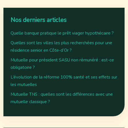
Nos derniers articles
Quelle banque pratique le prêt viager hypothécaire ?
Quelles sont les villes les plus recherchées pour une
résidence senior en Côte-d’Or ?
Mutuelle pour président SASU non rémunéré : est-ce
obligatoire ?
L’évolution de la réforme 100% santé et ses effets sur
les mutuelles
Mutuelle TNS : quelles sont les différences avec une
mutuelle classique ?