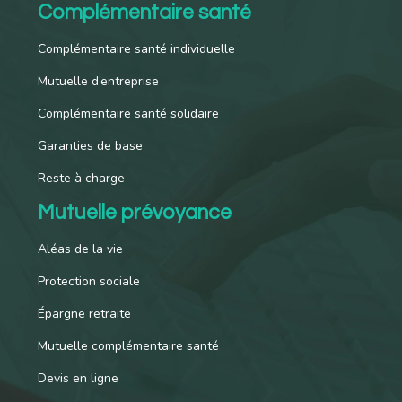
Complémentaire santé
Complémentaire santé individuelle
Mutuelle d’entreprise
Complémentaire santé solidaire
Garanties de base
Reste à charge
Mutuelle prévoyance
Aléas de la vie
Protection sociale
Épargne retraite
Mutuelle complémentaire santé
Devis en ligne