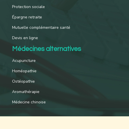
Protection sociale
Épargne retraite
Mutuelle complémentaire santé
Devis en ligne
Médecines alternatives
Acupuncture
Homéopathie
Ostéopathie
Aromathérapie
Médecine chinoise
Pour une couverture optimale.