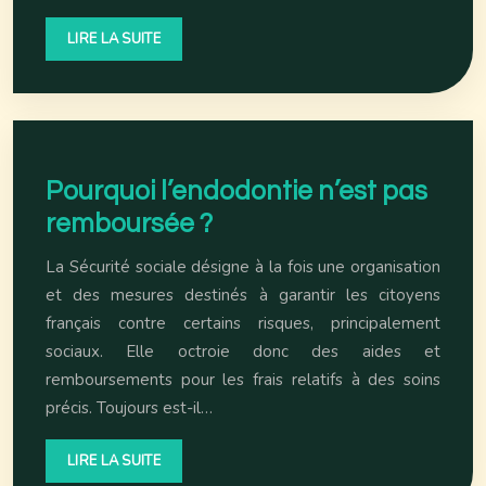
LIRE LA SUITE
Pourquoi l’endodontie n’est pas
remboursée ?
La Sécurité sociale désigne à la fois une organisation
et des mesures destinés à garantir les citoyens
français contre certains risques, principalement
sociaux. Elle octroie donc des aides et
remboursements pour les frais relatifs à des soins
précis. Toujours est-il…
LIRE LA SUITE