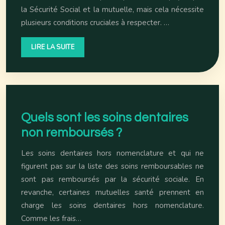
la Sécurité Social et la mutuelle, mais cela nécessite
plusieurs conditions cruciales à respecter. …
LIRE LA SUITE
Quels sont les soins dentaires
non remboursés ?
Les soins dentaires hors nomenclature et qui ne
figurent pas sur la liste des soins remboursables ne
sont pas remboursés par la sécurité sociale. En
revanche, certaines mutuelles santé prennent en
charge les soins dentaires hors nomenclature.
Comme les frais…