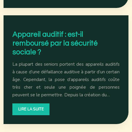
Appareil auditif : est-il
remboursé par la sécurité
sociale ?
La plupart des seniors portent des appareils auditifs
à cause d’une défaillance auditive à partir d’un certain
âge. Cependant, la pose d’appareils auditifs coûte
très cher et seule une poignée de personnes
peuvent se le permettre. Depuis la création du…
LIRE LA SUITE