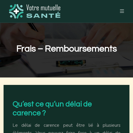
Frais – Remboursements
Qu’est ce qu’un délai de
carence ?
Le délai de carence peut être lié à plusieurs
éléments. Vous pouvez faire face à un délai de