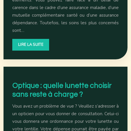
carence dans le cadre d’une assurance maladie, d’une
mutuelle complémentaire santé ou d’une assurance
dépendance. Toutefois, les soins les plus concernés
sont…
LIRE LA SUITE
Optique : quelle lunette choisir
sans reste à charge ?
Vous avez un problème de vue ? Veuillez s’adresser à
un opticien pour vous donner de consultation. Celui-ci
vous donnera une ordonnance pour votre lunette ou
votre lentille. Votre dépense pourrait être payée par