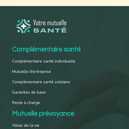
Complémentaire santé
Complémentaire santé individuelle
Mutuelle d’entreprise
Complémentaire santé solidaire
Garanties de base
Reste à charge
Mutuelle prévoyance
Aléas de la vie