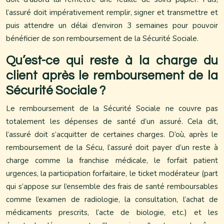
l’assuré doit impérativement remplir, signer et transmettre et
puis attendre un délai d’environ 3 semaines pour pouvoir
bénéficier de son remboursement de la Sécurité Sociale.
Qu’est-ce qui reste à la charge du
client après le remboursement de la
Sécurité Sociale ?
Le remboursement de la Sécurité Sociale ne couvre pas
totalement les dépenses de santé d’un assuré. Cela dit,
l’assuré doit s’acquitter de certaines charges. D’où, après le
remboursement de la Sécu, l’assuré doit payer d’un reste à
charge comme la franchise médicale, le forfait patient
urgences, la participation forfaitaire, le ticket modérateur (part
qui s’appose sur l’ensemble des frais de santé remboursables
comme l’examen de radiologie, la consultation, l’achat de
médicaments prescrits, l’acte de biologie, etc.) et les