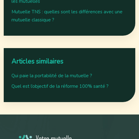
les mutuelles
Mutuelle TNS : quelles sont les différences avec une
mutuelle classique ?
Articles similaires
Qui paie la portabilité de la mutuelle ?
Quel est l’objectif de la réforme 100% santé ?