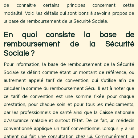
de connaître certains principes concernant cette
modalité. Voici les détails qui sont bons à savoir à propos de
la base de remboursement de la Sécurité Sociale.
En quoi consiste la base de
remboursement de la Sécurité
Sociale ?
Pour information, la base de remboursement de la Sécurité
Sociale se définit comme étant un montant de référence, ou
autrement appelé tarif de convention, qui s’utilise afin de
calculer la somme du remboursement Sécu. Il est à noter que
ce tarif de convention est une somme fixée pour chaque
prestation, pour chaque soin et pour tous les médicaments,
par les professionnels de santé ainsi que la Caisse nationale
d’Assurance maladie et surtout l’Etat. De ce fait, un médecin
conventionné applique un tarif conventionnel lorsqu’il y a un
patient qui fait une consultation chez lui. Communément, la