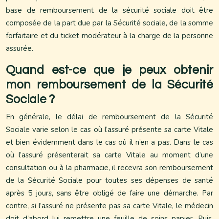
base de remboursement de la sécurité sociale doit être
composée de la part due par la Sécurité sociale, de la somme
forfaitaire et du ticket modérateur à la charge de la personne
assurée.
Quand est-ce que je peux obtenir
mon remboursement de la Sécurité
Sociale ?
En générale, le délai de remboursement de la Sécurité
Sociale varie selon le cas où l’assuré présente sa carte Vitale
et bien évidemment dans le cas où il n’en a pas. Dans le cas
où l’assuré présenterait sa carte Vitale au moment d’une
consultation ou à la pharmacie, il recevra son remboursement
de la Sécurité Sociale pour toutes ses dépenses de santé
après 5 jours, sans être obligé de faire une démarche. Par
contre, si l’assuré ne présente pas sa carte Vitale, le médecin
doit d’abord lui remettre une feuille de soins papier. Puis,