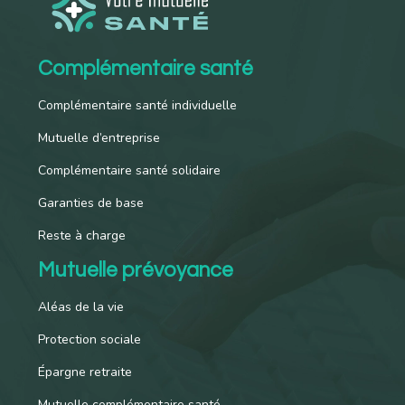
Complémentaire santé
Complémentaire santé individuelle
Mutuelle d’entreprise
Complémentaire santé solidaire
Garanties de base
Reste à charge
Mutuelle prévoyance
Aléas de la vie
Protection sociale
Épargne retraite
Mutuelle complémentaire santé